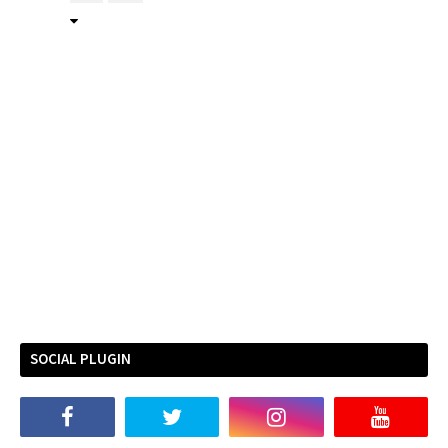
SOCIAL PLUGIN