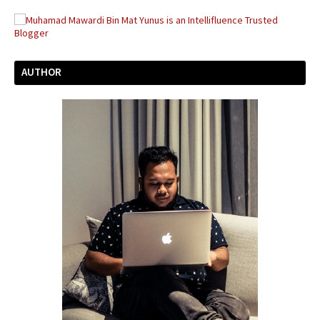
AUTHOR