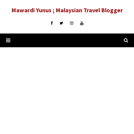
Mawardi Yunus ; Malaysian Travel Blogger