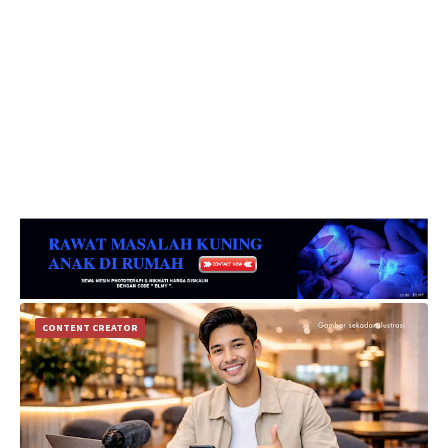
CONTENT CREATOR