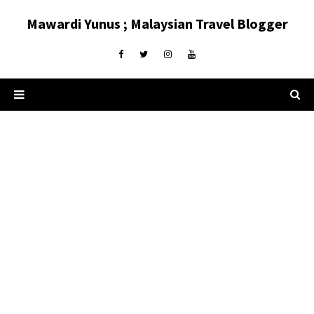
Mawardi Yunus ; Malaysian Travel Blogger