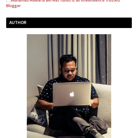
AUTHOR