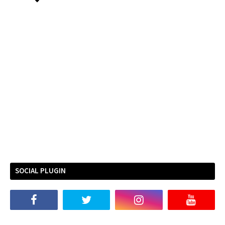
SOCIAL PLUGIN