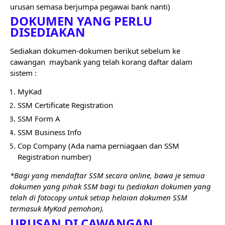
urusan semasa berjumpa pegawai bank nanti)
DOKUMEN YANG PERLU 
DISEDIAKAN 
Sediakan dokumen-dokumen berikut sebelum ke 
cawangan  maybank yang telah korang daftar dalam 
sistem :
MyKad
SSM Certificate Registration
SSM Form A
SSM Business Info
Cop Company (Ada nama perniagaan dan SSM 
Registration number)
*Bagi yang mendaftar SSM secara online, bawa je semua 
dokumen yang pihak SSM bagi tu (sediakan dokumen yang 
telah di fotocopy untuk setiap helaian dokumen SSM 
termasuk MyKad pemohon).
URUSAN DI CAWANGAN 