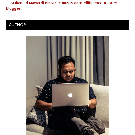
AUTHOR