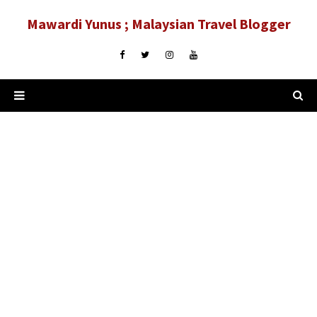
Mawardi Yunus ; Malaysian Travel Blogger