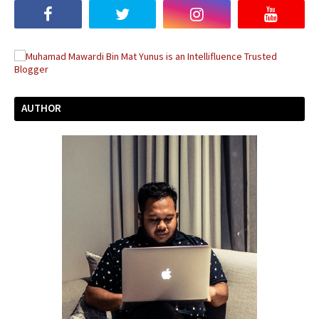
AUTHOR