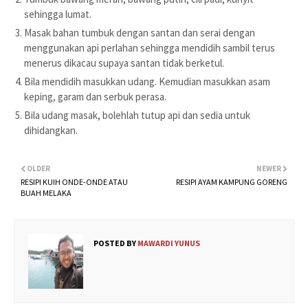
sehingga lumat.
Masak bahan tumbuk dengan santan dan serai dengan
menggunakan api perlahan sehingga mendidih sambil terus
menerus dikacau supaya santan tidak berketul.
Bila mendidih masukkan udang. Kemudian masukkan asam
keping, garam dan serbuk perasa.
Bila udang masak, bolehlah tutup api dan sedia untuk
dihidangkan.
OLDER
NEWER
RESIPI KUIH ONDE-ONDE ATAU
RESIPI AYAM KAMPUNG GORENG
BUAH MELAKA
POSTED BY
MAWARDI YUNUS