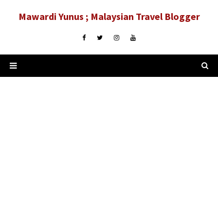
Mawardi Yunus ; Malaysian Travel Blogger