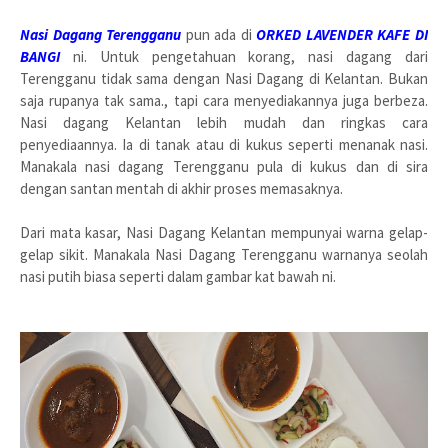
Nasi Dagang Terengganu
pun ada di
ORKED LAVENDER KAFE DI
BANGI
ni. Untuk pengetahuan korang, nasi dagang dari
Terengganu tidak sama dengan Nasi Dagang di Kelantan. Bukan
saja rupanya tak sama., tapi cara menyediakannya juga berbeza.
Nasi dagang Kelantan lebih mudah dan ringkas cara
penyediaannya. Ia di tanak atau di kukus seperti menanak nasi.
Manakala nasi dagang Terengganu pula di kukus dan di sira
dengan santan mentah di akhir proses memasaknya.
Dari mata kasar, Nasi Dagang Kelantan mempunyai warna gelap-
gelap sikit. Manakala Nasi Dagang Terengganu warnanya seolah
nasi putih biasa seperti dalam gambar kat bawah ni.