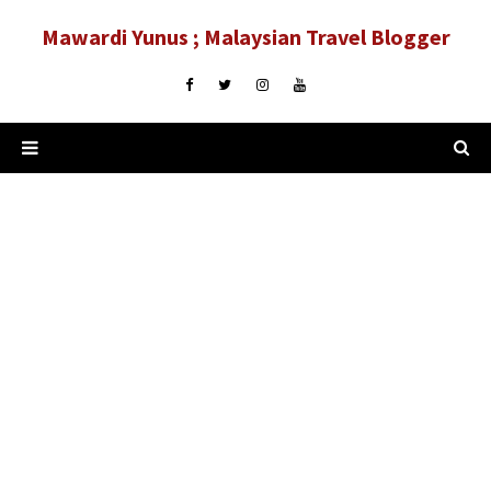
Mawardi Yunus ; Malaysian Travel Blogger