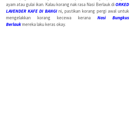
ayam atau gulai ikan. Kalau korang nak rasa Nasi Berlauk di
ORKED
LAVENDER KAFE DI BANGI
ni, pastikan korang pergi awal untuk
mengelakkan korang kecewa kerana
Nasi Bungkus
Berlauk
mereka laku keras okay.