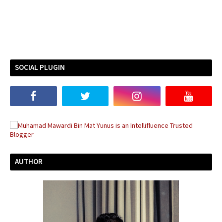
SOCIAL PLUGIN
AUTHOR