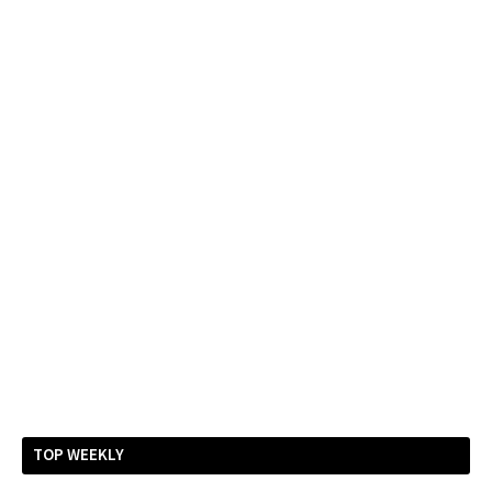
TOP WEEKLY