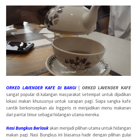
ORKED LAVENDER KAFE DI BANGI
|
ORKED LAVENDER KAFE
sangat popular di kalangan masyarakat setempat untuk dijadikan
lokasi makan khususnya untuk sarapan pagi. Siapa sangka kafe
cantik berkonsepkan ala Inggeris ni menjadikan menu makanan
dari pantai timur sebagai hidangan utama mereka.
Nasi Bungkus Berlauk
akan menjadi pilihan utama untuk hidangan
makan pagi. Nasi Bungkus ini biasanya hadir dengan pilihan gulai