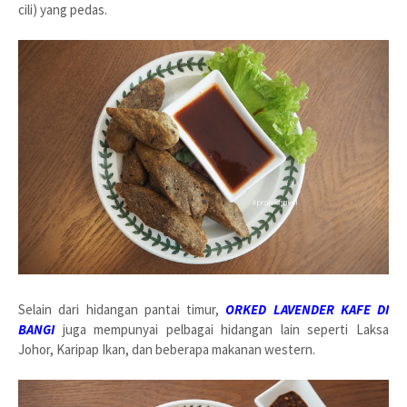
cili) yang pedas.
Selain dari hidangan pantai timur,
ORKED LAVENDER KAFE DI
BANGI
juga mempunyai pelbagai hidangan lain seperti Laksa
Johor, Karipap Ikan, dan beberapa makanan western.