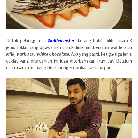
Untuk pelanggan di
Wafflemeister
, korang boleh pilih antara 3
jenis coklat yang ditawarkan untuk dinikmati bersama waffle iaitu
Milk
,
Dark
atau
White Chocolate
. Apa yang pasti, ketiga-tiga jenis
coklat yang ditawarkan ini juga diterbangkan jauh dari Belgium
dan rasanya memang tidak mengecewakan sesiapa pun.