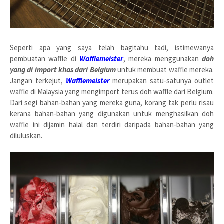
Seperti apa yang saya telah bagitahu tadi, istimewanya
pembuatan waffle di
Wafflemeister
, mereka menggunakan
doh
yang di import khas dari Belgium
untuk membuat waffle mereka.
Jangan terkejut,
Wafflemeister
merupakan satu-satunya outlet
waffle di Malaysia yang mengimport terus doh waffle dari Belgium.
Dari segi bahan-bahan yang mereka guna, korang tak perlu risau
kerana bahan-bahan yang digunakan untuk menghasilkan doh
waffle ini dijamin halal dan terdiri daripada bahan-bahan yang
diluluskan.