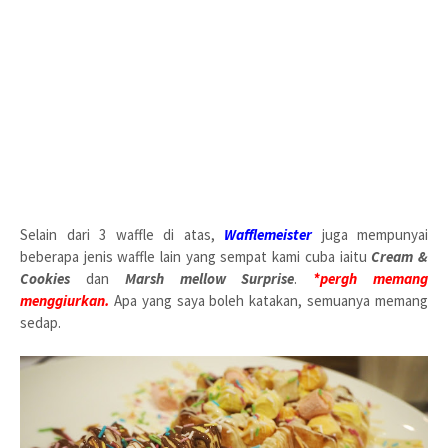
Selain dari 3 waffle di atas,
Wafflemeister
juga mempunyai
beberapa jenis waffle lain yang sempat kami cuba iaitu
Cream &
Cookies
dan
Marsh mellow Surprise
.
*pergh memang
menggiurkan.
Apa yang saya boleh katakan, semuanya memang
sedap.