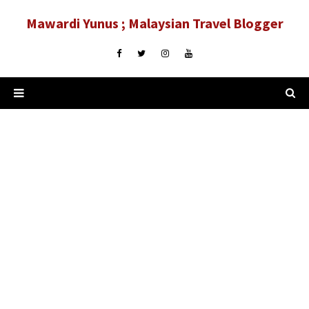
Mawardi Yunus ; Malaysian Travel Blogger