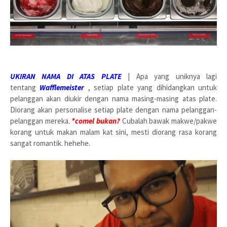
UKIRAN NAMA DI ATAS PLATE
| Apa yang uniknya lagi
tentang
Wafflemeister
, setiap plate yang dihidangkan untuk
pelanggan akan diukir dengan nama masing-masing atas plate.
Diorang akan personalise setiap plate dengan nama pelanggan-
pelanggan mereka.
*comel bukan?
Cubalah bawak makwe/pakwe
korang untuk makan malam kat sini, mesti diorang rasa korang
sangat romantik. hehehe.