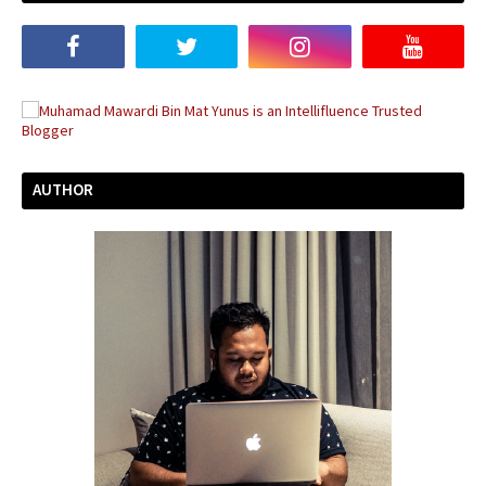
AUTHOR