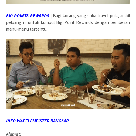
BIG POINTS REWARDS
|
Bagi korang yang suka travel pula, ambil
peluang ni untuk kumpul Big Point Rewards dengan pembelian
menu-menu tertentu.
INFO WAFFLEMEISTER BANGSAR
Alamat: