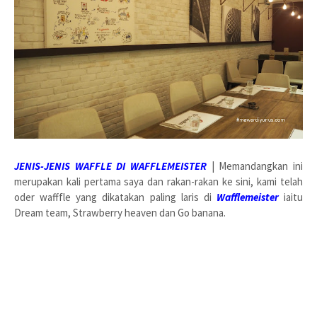
JENIS-JENIS WAFFLE DI WAFFLEMEISTER
| Memandangkan ini
merupakan kali pertama saya dan rakan-rakan ke sini, kami telah
oder wafffle yang dikatakan paling laris di
Wafflemeister
iaitu
Dream team, Strawberry heaven dan Go banana.