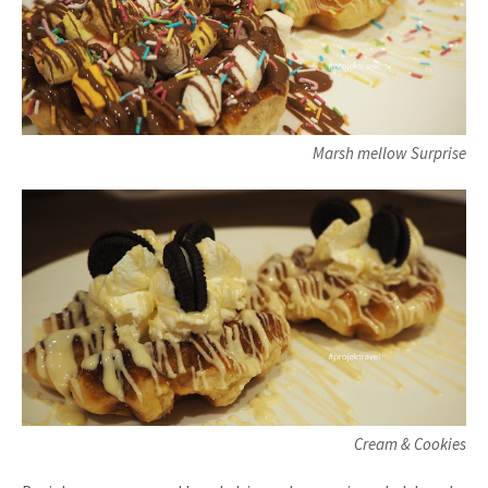
Marsh mellow Surprise
Cream & Cookies