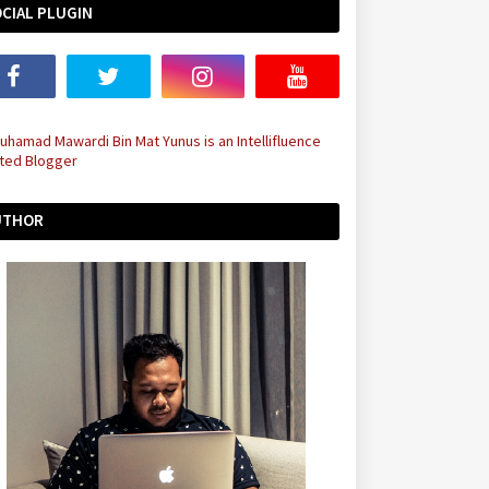
CIAL PLUGIN
UTHOR