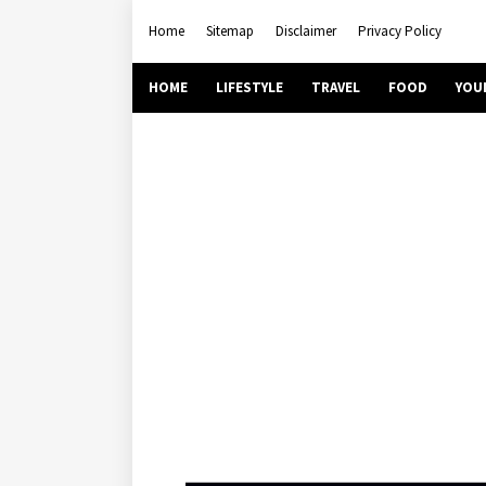
Home
Sitemap
Disclaimer
Privacy Policy
HOME
LIFESTYLE
TRAVEL
FOOD
YOU