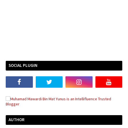
SOCIAL PLUGIN
AUTHOR