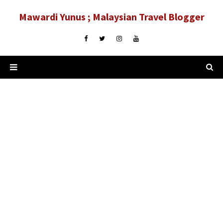
Mawardi Yunus ; Malaysian Travel Blogger