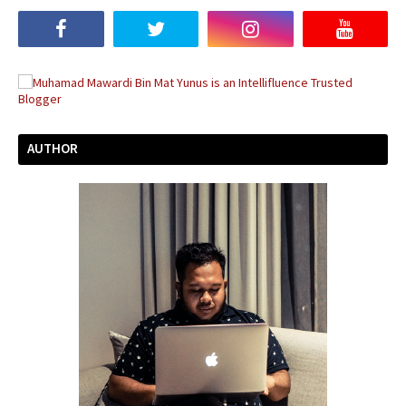
AUTHOR