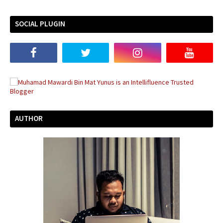
SOCIAL PLUGIN
AUTHOR