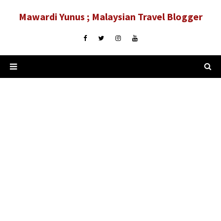
Mawardi Yunus ; Malaysian Travel Blogger