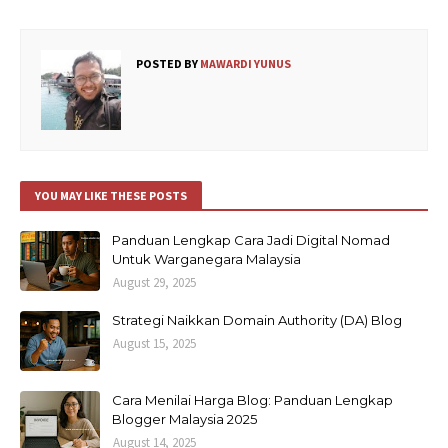
POSTED BY
MAWARDI YUNUS
YOU MAY LIKE THESE POSTS
Panduan Lengkap Cara Jadi Digital Nomad
Untuk Warganegara Malaysia
August 29, 2025
Strategi Naikkan Domain Authority (DA) Blog
August 15, 2025
Cara Menilai Harga Blog: Panduan Lengkap
Blogger Malaysia 2025
August 14, 2025