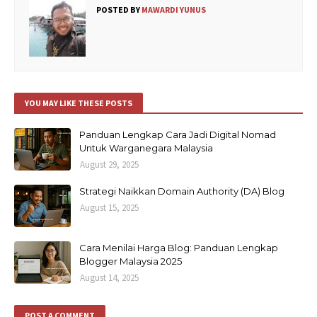
POSTED BY
MAWARDI YUNUS
YOU MAY LIKE THESE POSTS
Panduan Lengkap Cara Jadi Digital Nomad
Untuk Warganegara Malaysia
August 29, 2025
Strategi Naikkan Domain Authority (DA) Blog
August 15, 2025
Cara Menilai Harga Blog: Panduan Lengkap
Blogger Malaysia 2025
August 14, 2025
POST A COMMENT