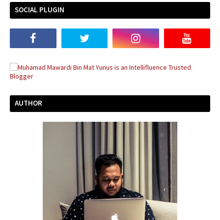
SOCIAL PLUGIN
AUTHOR