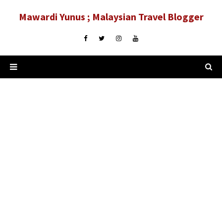
Mawardi Yunus ; Malaysian Travel Blogger