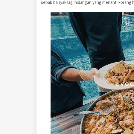
sebab banyak lagi hidangan yang menanti korang 