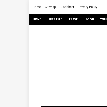
Home
Sitemap
Disclaimer
Privacy Policy
HOME
LIFESTYLE
TRAVEL
FOOD
YOU