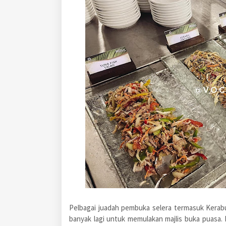
Pelbagai juadah pembuka selera termasuk Kerab
banyak lagi untuk memulakan majlis buka puasa.