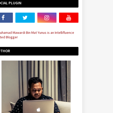
CIAL PLUGIN
UTHOR