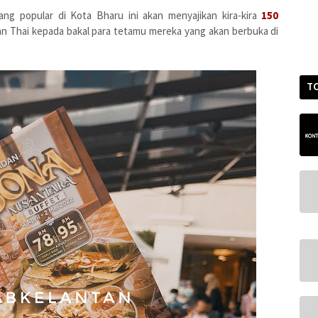
ng popular di Kota Bharu ini akan menyajikan kira-kira
150
an Thai kepada bakal para tetamu mereka yang akan berbuka di
T