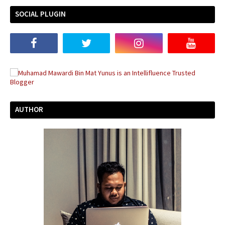
SOCIAL PLUGIN
AUTHOR