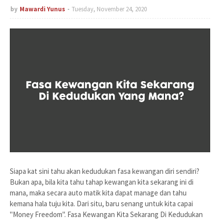
by
Mawardi Yunus
Tuesday, November 24, 2020
Siapa kat sini tahu akan kedudukan fasa kewangan diri sendiri?
Bukan apa, bila kita tahu tahap kewangan kita sekarang ini di
mana, maka secara auto matik kita dapat manage dan tahu
kemana hala tuju kita. Dari situ, baru senang untuk kita capai
"Money Freedom". Fasa Kewangan Kita Sekarang Di Kedudukan