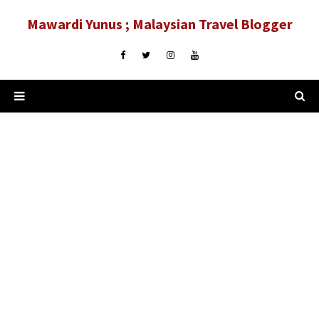
Mawardi Yunus ; Malaysian Travel Blogger