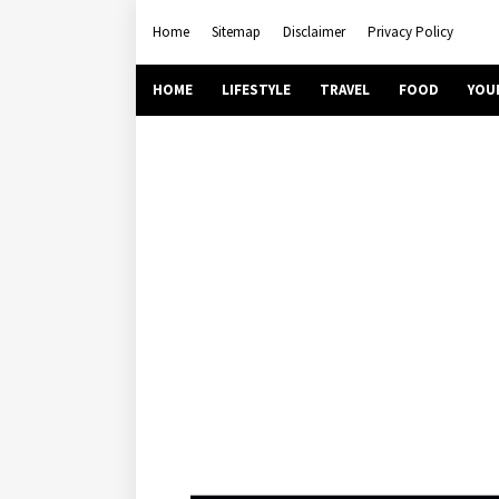
Home
Sitemap
Disclaimer
Privacy Policy
HOME
LIFESTYLE
TRAVEL
FOOD
YOU