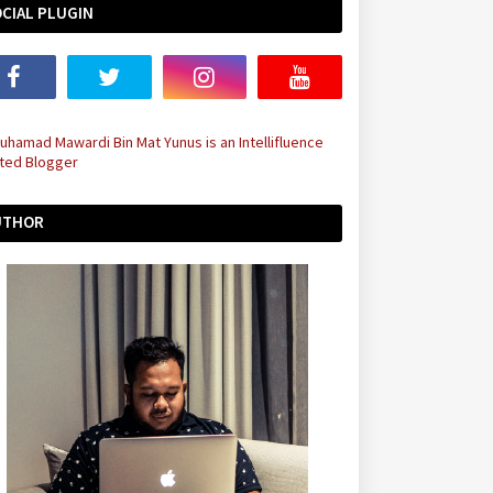
CIAL PLUGIN
UTHOR