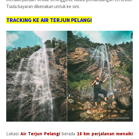
Tiada bayaran dikenakan untuk ke sini.
TRACKING KE AIR TERJUN PELANGI
Lokasi
Air Terjun Pelangi
berada
18 km perjalanan menaiki