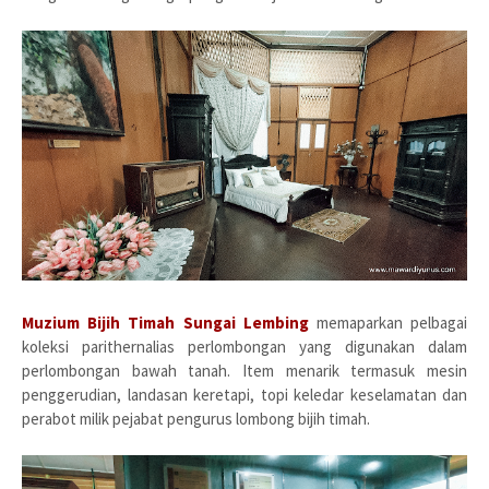
Muzium Bijih Timah Sungai Lembing
memaparkan pelbagai
koleksi parithernalias perlombongan yang digunakan dalam
perlombongan bawah tanah. Item menarik termasuk mesin
penggerudian, landasan keretapi, topi keledar keselamatan dan
perabot milik pejabat pengurus lombong bijih timah.