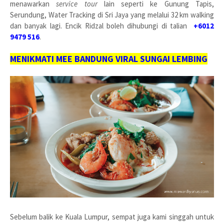
menawarkan
service tour
lain seperti ke Gunung Tapis,
Serundung, Water Tracking di Sri Jaya yang melalui 32 km walking
dan banyak lagi. Encik Ridzal boleh dihubungi di talian
+6012
9479 516
.
MENIKMATI MEE BANDUNG VIRAL SUNGAI LEMBING
Sebelum balik ke Kuala Lumpur, sempat juga kami singgah untuk