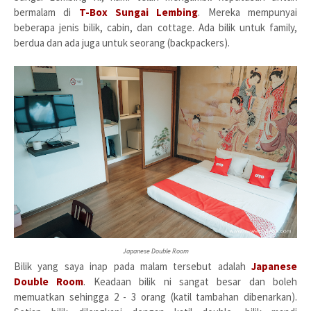
bermalam di
T-Box Sungai Lembing
. Mereka mempunyai
beberapa jenis bilik, cabin, dan cottage. Ada bilik untuk family,
berdua dan ada juga untuk seorang (backpackers).
Japanese Double Room
Bilik yang saya inap pada malam tersebut adalah
Japanese
Double Room
. Keadaan bilik ni sangat besar dan boleh
memuatkan sehingga 2 - 3 orang (katil tambahan dibenarkan).