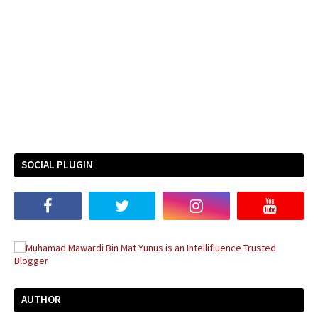
SOCIAL PLUGIN
AUTHOR