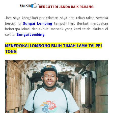
BERCUTI DI JANDA BAIK PAHANG
Jom saya kongsikan pengalaman saya dan rakan-rakan semasa
bercuti di
Sungai Lembing
tempoh hari. Berikut merupakan
beberapa lokasi dan aktiviti menarik yang kami telah lakukan di
sekitar
Sungai Lembing
.
MENEROKAI LOMBONG BIJIH TIMAH LAMA TAI PEI
TONG