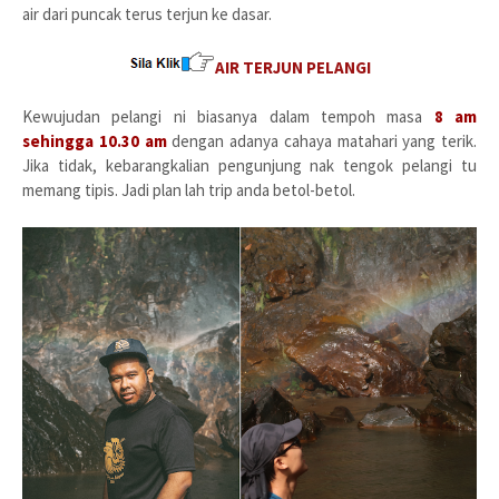
air dari puncak terus terjun ke dasar.
AIR TERJUN PELANGI
Kewujudan pelangi ni biasanya dalam tempoh masa
8 am
sehingga 10.30 am
dengan adanya cahaya matahari yang terik.
Jika tidak, kebarangkalian pengunjung nak tengok pelangi tu
memang tipis. Jadi plan lah trip anda betol-betol.