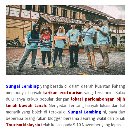
Sungai Lembing
yang berada di dalam daerah Kuantan Pahang
mempunyai banyak
tarikan ecotourism
yang tersendiri. Kalau
dulu ianya cukup popular dengan
lokasi perlombongan bijih
timah bawah tanah
. Menyedari tentang banyak lokasi dan hal
menarik yang boleh di terokai di
Sungai Lembing
ni, saya dan
beberapa orang rakan blogger bersama seorang wakil dari pihak
Tourism Malaysia
telah ke sini pada 9-10 November yang lepas.