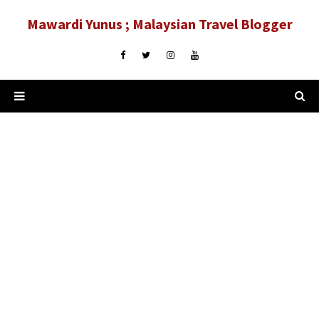
Mawardi Yunus ; Malaysian Travel Blogger