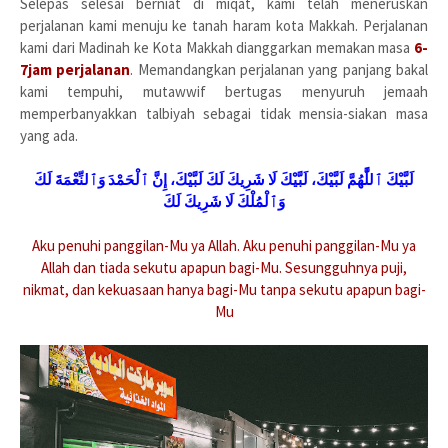
Selepas selesai berniat di miqat, kami telah meneruskan
perjalanan kami menuju ke tanah haram kota Makkah. Perjalanan
kami dari Madinah ke Kota Makkah dianggarkan memakan masa
6-
7jam perjalanan
. Memandangkan perjalanan yang panjang bakal
kami tempuhi, mutawwif bertugas menyuruh jemaah
memperbanyakkan talbiyah sebagai tidak mensia-siakan masa
yang ada.
لَبَّيْكَ ٱللَّٰهُمَّ لَبَّيْكَ، لَبَّيْكَ لَا شَرِيكَ لَكَ لَبَّيْكَ، إِنَّ ٱلْحَمْدَ وَٱلنِّعْمَةَ لَكَ
وَٱلْمُلْكَ لَا شَرِيكَ لَكَ
Aku penuhi panggilan-Mu ya Allah. Aku penuhi panggilan-Mu ya
Allah dan tiada sekutu apapun bagi-Mu. Sesungguhnya puji,
nikmat, dan kekuasaan hanya bagi-Mu tanpa sekutu apapun bagi-
Mu