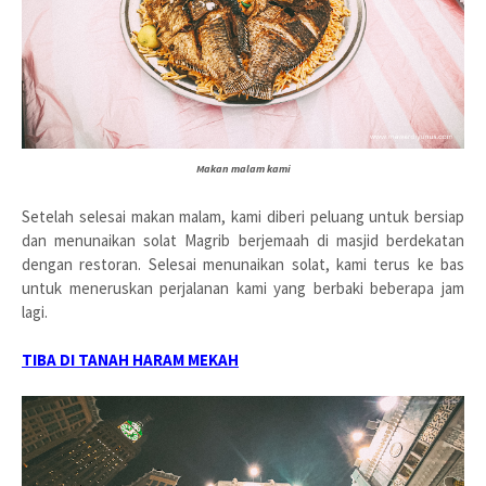
Makan malam kami
Setelah selesai makan malam, kami diberi peluang untuk bersiap
dan menunaikan solat Magrib berjemaah di masjid berdekatan
dengan restoran. Selesai menunaikan solat, kami terus ke bas
untuk meneruskan perjalanan kami yang berbaki beberapa jam
lagi.
TIBA DI TANAH HARAM MEKAH