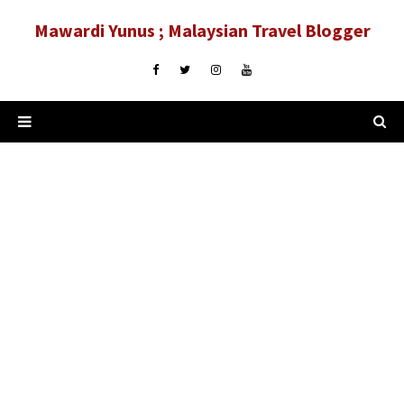
Mawardi Yunus ; Malaysian Travel Blogger