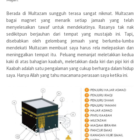
Berada di Multazam sungguh terasa sangat nikmat. Multazam
bagai magnet yang menarik setiap jamaah yang telah
menyelesaikan tawaf untuk mendekatinya. Rasanya tak nak
sedikitpun berjauhan dari tempat yang mustajab ini. Tapi,
disebabkan oleh gelombang jemaah yang berlumba-lumba
mendekati Multazam membuat saya harus rela melepaskan dan
meninggalkan tempat itu. Peluang memanjat meletakkan kedua
kaki di atas bahagian kaabah, meletakkan dada kiri dan pipi kiri di
Kaabah adalah satu pengalaman yang cukup berharga dalam hidup
saya. Hanya Allah yang tahu macamana perasaan saya ketika ini.