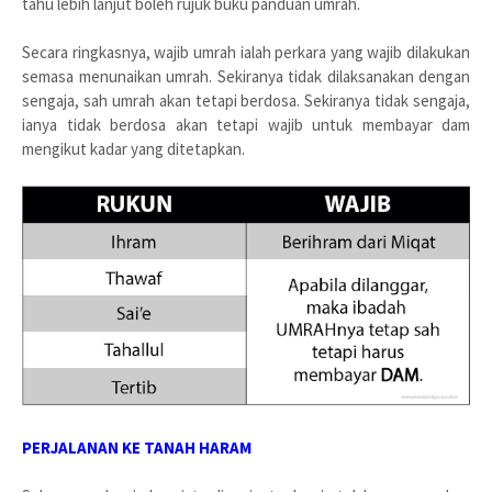
tahu lebih lanjut boleh rujuk buku panduan umrah.
Secara ringkasnya, wajib umrah ialah perkara yang wajib dilakukan
semasa menunaikan umrah. Sekiranya tidak dilaksanakan dengan
sengaja, sah umrah akan tetapi berdosa. Sekiranya tidak sengaja,
ianya tidak berdosa akan tetapi wajib untuk membayar dam
mengikut kadar yang ditetapkan.
PERJALANAN KE TANAH HARAM