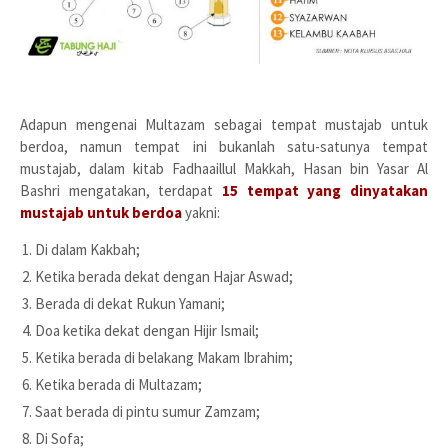
Adapun mengenai Multazam sebagai tempat mustajab untuk
berdoa, namun tempat ini bukanlah satu-satunya tempat
mustajab, dalam kitab Fadhaaillul Makkah, Hasan bin Yasar Al
Bashri mengatakan, terdapat
15 tempat yang dinyatakan
mustajab untuk berdoa
yakni:
Di dalam Kakbah;
Ketika berada dekat dengan Hajar Aswad;
Berada di dekat Rukun Yamani;
Doa ketika dekat dengan Hijir Ismail;
Ketika berada di belakang Makam Ibrahim;
Ketika berada di Multazam;
Saat berada di pintu sumur Zamzam;
Di Sofa;