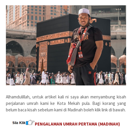
Alhamdulillah, untuk artikel kali ni saya akan menyambung kisah
perjalanan umrah kami ke Kota Mekah pula. Bagi korang yang
belum baca kisah sebelum kami di Madinah boleh klik link di bawah.
PENGALAMAN UMRAH PERTAMA (MADINAH)