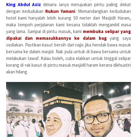
King Abdul Aziz
dimana ianya merupakan pintu paling dekat
dengan kedudukan
Rukun Yamani
. Memandangkan kedudukan
hotel kami hanyalah lebih kurang 50 meter dari Masjidil Haram,
maka tempoh perjalanan kami kesana tidaklah mengambil masa
yang lama. Sampai di pintu masuk, kami
membuka selipar yang
dipakai dan memasukkannya ke dalam bag
yang saya
sediakan. Pastikan kasut bersih dari najis jika hendak bawa masuk
bersama ke dalam masjid. Nak pula untuk di bawa bersama untuk
melakukan tawaf. Kalau boleh, cuba elakkan untuk tinggal selipar
korang di rak kasut di pintu masuk masjidil haram kerana dikhuatiri
akan hilang.