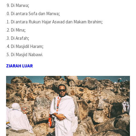
Di Marwa;
Di antara Sofa dan Marwa;
Di antara Rukun Hajar Aswad dan Makam Ibrahim;
Di Mina;
Di Arafah;
Di Masjidil Haram;
Di Masjid Nabawi.
ZIARAH LUAR