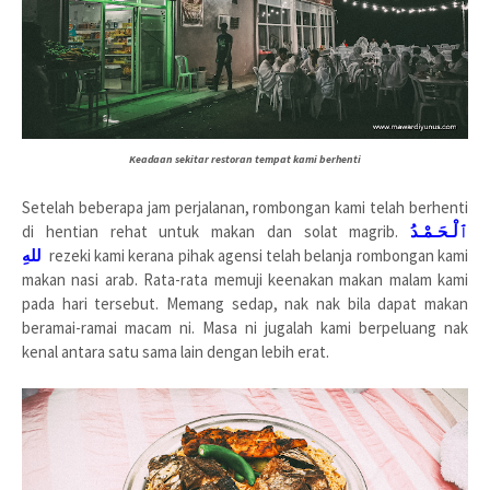
Keadaan sekitar restoran tempat kami berhenti
Setelah beberapa jam perjalanan, rombongan kami telah berhenti
di hentian rehat untuk makan dan solat magrib.
ٱلْـحَـمْـدُ
للهِ
rezeki kami kerana pihak agensi telah belanja rombongan kami
makan nasi arab. Rata-rata memuji keenakan makan malam kami
pada hari tersebut. Memang sedap, nak nak bila dapat makan
beramai-ramai macam ni. Masa ni jugalah kami berpeluang nak
kenal antara satu sama lain dengan lebih erat.