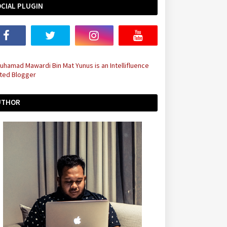
CIAL PLUGIN
UTHOR