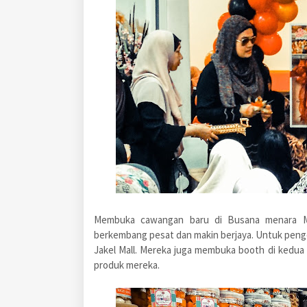
Membuka cawangan baru di Busana menara M
berkembang pesat dan makin berjaya. Untuk pen
Jakel Mall. Mereka juga membuka booth di kedu
produk mereka.