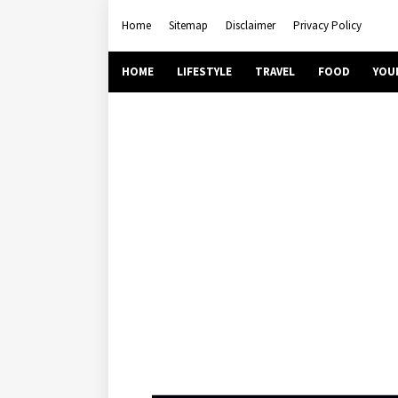
Home
Sitemap
Disclaimer
Privacy Policy
HOME
LIFESTYLE
TRAVEL
FOOD
YOU