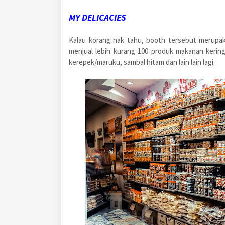
MY DELICACIES
Kalau korang nak tahu, booth tersebut merup
menjual lebih kurang 100 produk makanan kerin
kerepek/maruku, sambal hitam dan lain lain lagi.