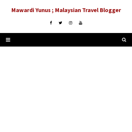
Mawardi Yunus ; Malaysian Travel Blogger