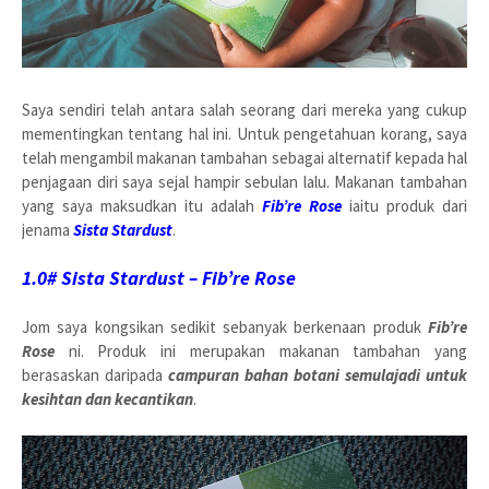
Saya sendiri telah antara salah seorang dari mereka yang cukup
mementingkan tentang hal ini. Untuk pengetahuan korang, saya
telah mengambil makanan tambahan sebagai alternatif kepada hal
penjagaan diri saya sejal hampir sebulan lalu. Makanan tambahan
yang saya maksudkan itu adalah
Fib’re Rose
iaitu produk dari
jenama
Sista Stardust
.
1.0# Sista Stardust – Fib’re Rose
Jom saya kongsikan sedikit sebanyak berkenaan produk
Fib’re
Rose
ni. Produk ini merupakan makanan tambahan yang
berasaskan daripada
campuran bahan botani semulajadi untuk
kesihtan dan kecantikan
.