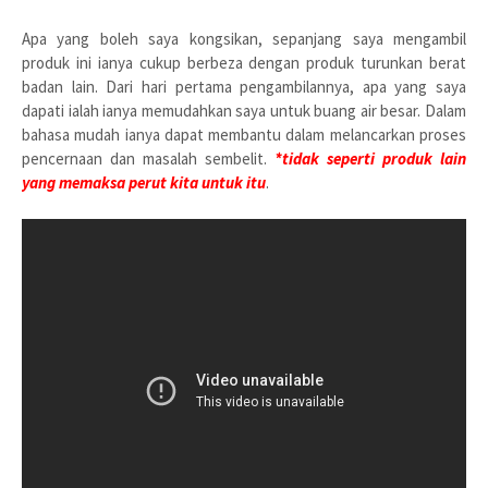
Apa yang boleh saya kongsikan, sepanjang saya mengambil
produk ini ianya cukup berbeza dengan produk turunkan berat
badan lain. Dari hari pertama pengambilannya, apa yang saya
dapati ialah ianya memudahkan saya untuk buang air besar. Dalam
bahasa mudah ianya dapat membantu dalam melancarkan proses
pencernaan dan masalah sembelit.
*tidak seperti produk lain
yang memaksa perut kita untuk itu
.