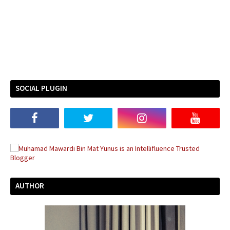
SOCIAL PLUGIN
AUTHOR