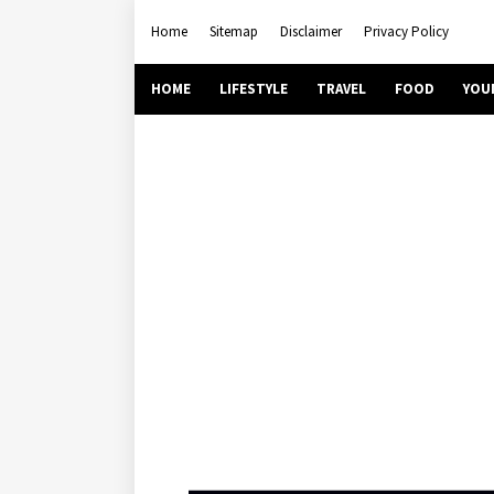
Home
Sitemap
Disclaimer
Privacy Policy
HOME
LIFESTYLE
TRAVEL
FOOD
YOU