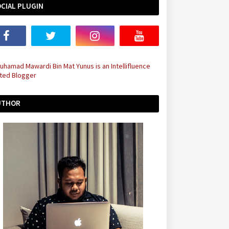
CIAL PLUGIN
UTHOR