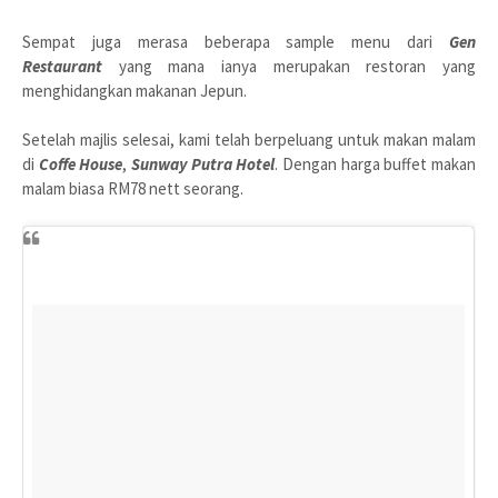
Sempat juga merasa beberapa sample menu dari
Gen
Restaurant
yang mana ianya merupakan restoran yang
menghidangkan makanan Jepun.
Setelah majlis selesai, kami telah berpeluang untuk makan malam
di
Coffe House
,
Sunway Putra Hotel
. Dengan harga buffet makan
malam biasa RM78 nett seorang.