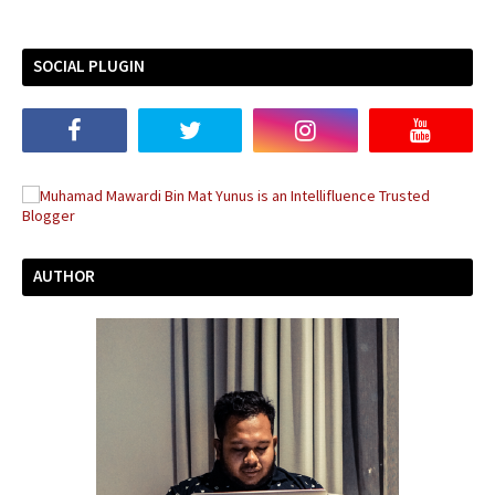
SOCIAL PLUGIN
AUTHOR