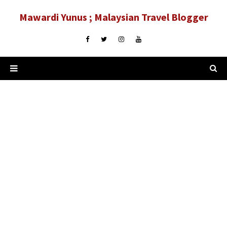
Mawardi Yunus ; Malaysian Travel Blogger