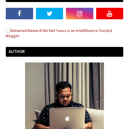
AUTHOR