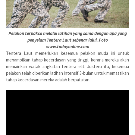
Pelakon terpaksa melalui latihan yang sama dengan apa yang
penyelam Tentera Laut sebenar lalui_Foto
www.todayonline.com
Tentera Laut memerlukan kesemua pelakon muda ini untuk
menampilkan tahap kecerdasan yang tinggi, kerana mereka akan
memainkan watak angkatan tentera elit. Justeru itu, kesemua
pelakon telah diberikan latihan intensif 3-bulan untuk memastikan
tahap kecerdasan mereka adalah berpatutan.