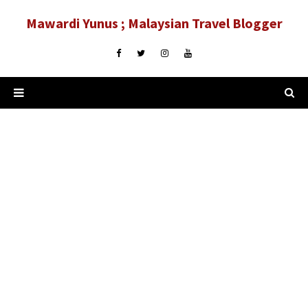
Mawardi Yunus ; Malaysian Travel Blogger