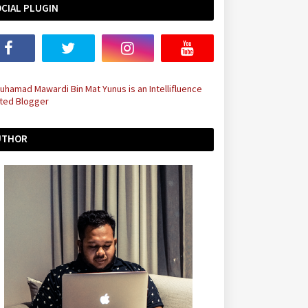
CIAL PLUGIN
UTHOR