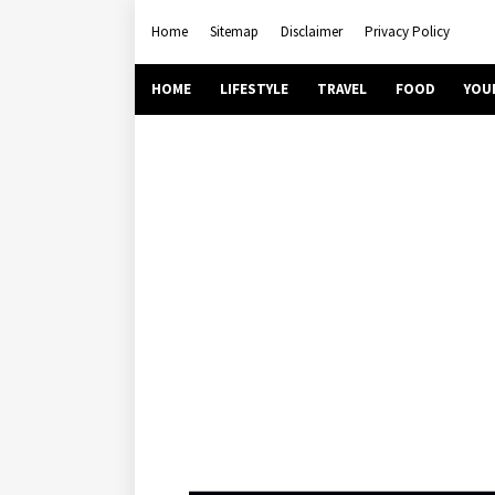
Home
Sitemap
Disclaimer
Privacy Policy
HOME
LIFESTYLE
TRAVEL
FOOD
YOU