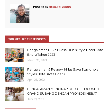
POSTED BY
MAWARDI YUNUS
YOU MAY LIKE THESE POSTS
Pengalaman Buka Puasa Di ibis Style Hotel Kota
Bharu Tahun 2023
March 20, 2023
Pengalaman & Review Ikhlas Saya Stay di ibis
Styles Hotel Kota Bharu
April 23, 2022
PENGALAMAN MENGINAP DI HOTEL DORSETT
GRAND SUBANG DENGAN PROMOSI HEBAT
July 03, 2019