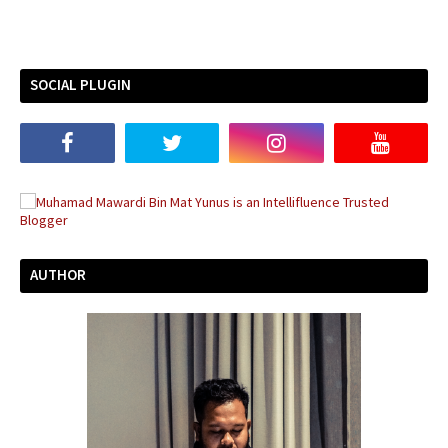
SOCIAL PLUGIN
AUTHOR