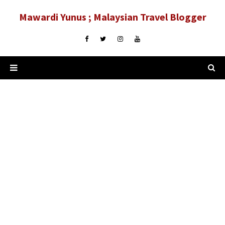
Mawardi Yunus ; Malaysian Travel Blogger