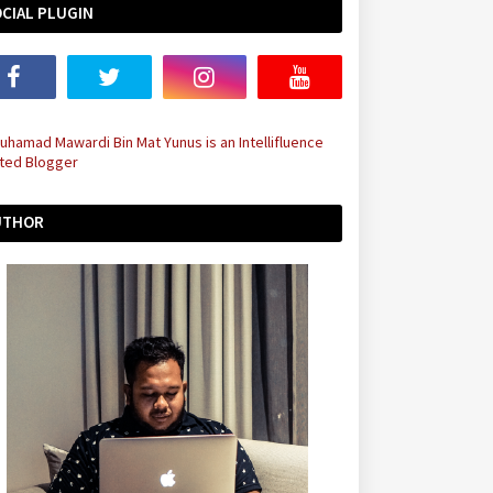
CIAL PLUGIN
UTHOR