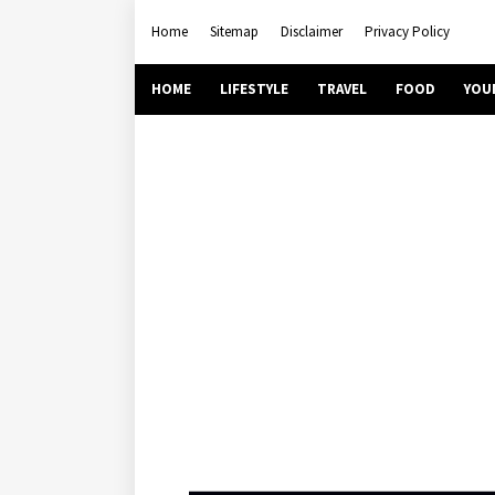
Home
Sitemap
Disclaimer
Privacy Policy
HOME
LIFESTYLE
TRAVEL
FOOD
YOU