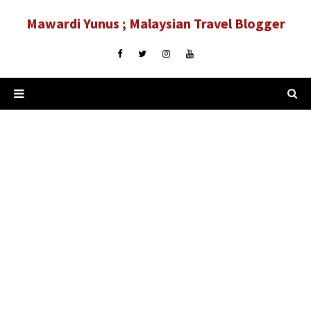
Mawardi Yunus ; Malaysian Travel Blogger