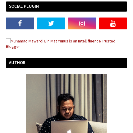
SOCIAL PLUGIN
AUTHOR