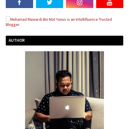
AUTHOR