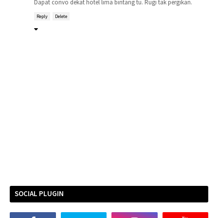
Dapat convo dekat hotel lima bintang tu. Rugi tak pergikan.
Reply
Delete
SOCIAL PLUGIN