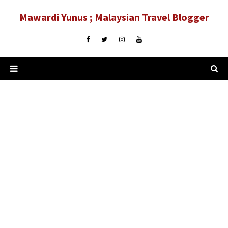
Mawardi Yunus ; Malaysian Travel Blogger