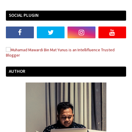
SOCIAL PLUGIN
AUTHOR