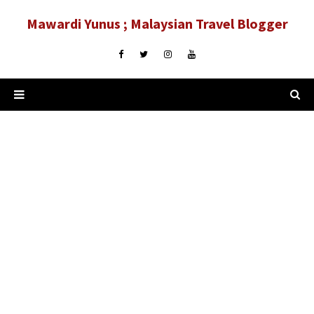
Mawardi Yunus ; Malaysian Travel Blogger