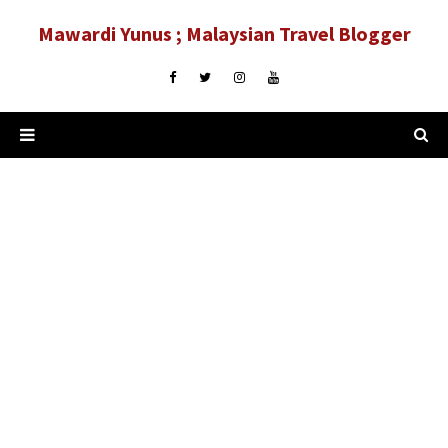
Mawardi Yunus ; Malaysian Travel Blogger