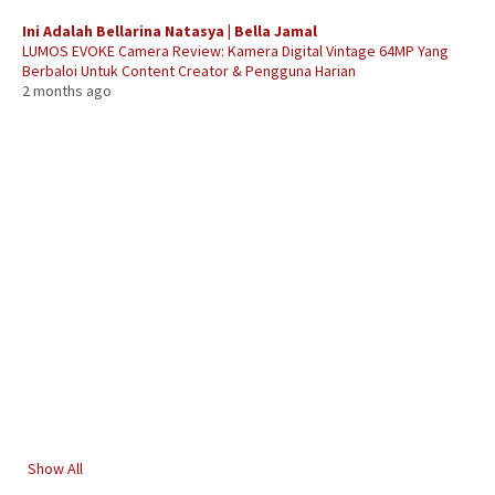
Ini Adalah Bellarina Natasya | Bella Jamal
LUMOS EVOKE Camera Review: Kamera Digital Vintage 64MP Yang
Berbaloi Untuk Content Creator & Pengguna Harian
2 months ago
Show All