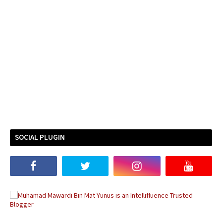
SOCIAL PLUGIN