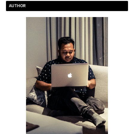
AUTHOR