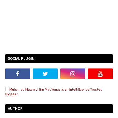
SOCIAL PLUGIN
AUTHOR