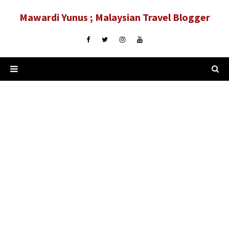
Mawardi Yunus ; Malaysian Travel Blogger