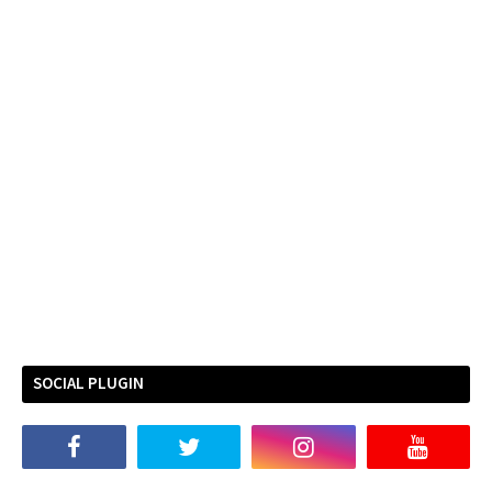
SOCIAL PLUGIN