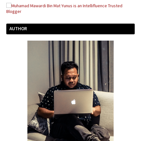
AUTHOR