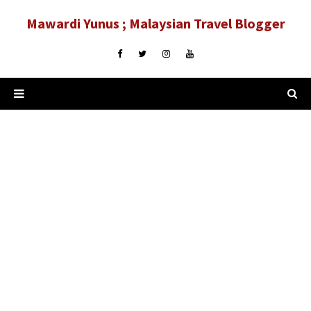
Mawardi Yunus ; Malaysian Travel Blogger