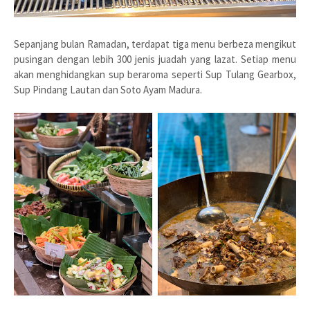
Sepanjang bulan Ramadan, terdapat tiga menu berbeza mengikut
pusingan dengan lebih 300 jenis juadah yang lazat. Setiap menu
akan menghidangkan sup beraroma seperti Sup Tulang Gearbox,
Sup Pindang Lautan dan Soto Ayam Madura.