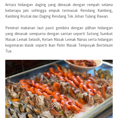
Antara hidangan daging yang dimasak dengan rempah selama
beberapa jam sehingga empuk termasuk Rendang Kambing,
Kambing Krutuk dan Daging Rendang Tok Johan Tulang Rawan.
Peminat makanan laut pasti gembira dengan pilihan hidangan
yang dimasak sempurna dengan santan seperti Sotong Sumbat
Masak Lemak Selasih, Ketam Masak Lemak Nanas serta hidangan
kegemaran klasik seperti Ikan Patin Masak Tempoyak Bertimum
Tua.