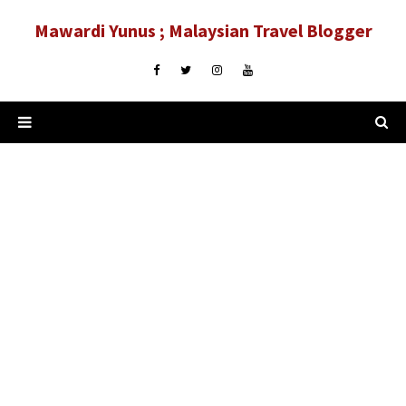
Mawardi Yunus ; Malaysian Travel Blogger