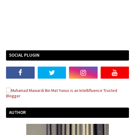
SOCIAL PLUGIN
AUTHOR