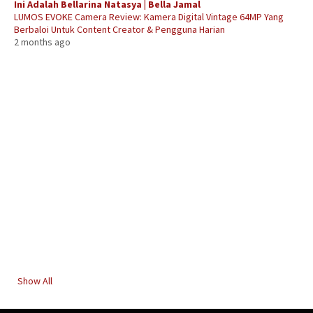
Ini Adalah Bellarina Natasya | Bella Jamal
LUMOS EVOKE Camera Review: Kamera Digital Vintage 64MP Yang
Berbaloi Untuk Content Creator & Pengguna Harian
2 months ago
Show All