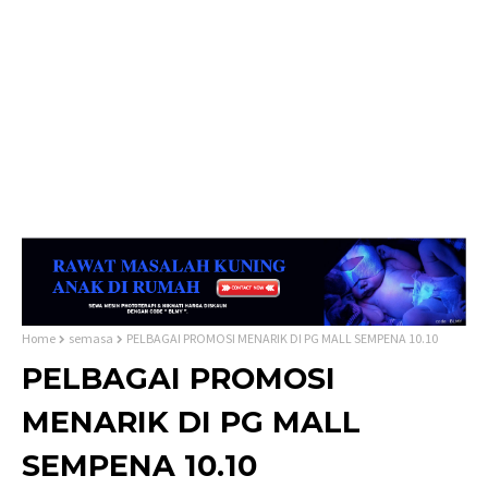
Home
semasa
PELBAGAI PROMOSI MENARIK DI PG MALL SEMPENA 10.10
PELBAGAI PROMOSI
MENARIK DI PG MALL
SEMPENA 10.10