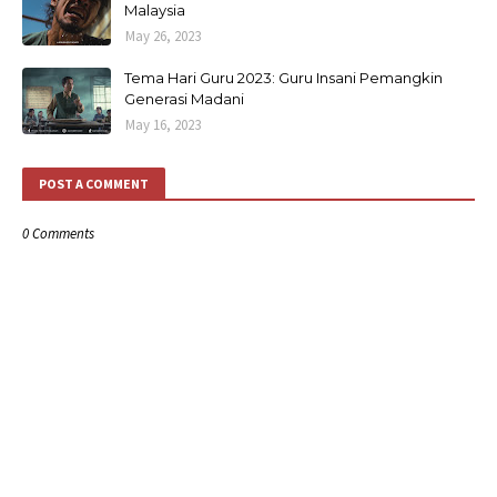
Malaysia
May 26, 2023
Tema Hari Guru 2023: Guru Insani Pemangkin
Generasi Madani
May 16, 2023
POST A COMMENT
0 Comments