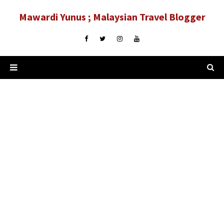
Mawardi Yunus ; Malaysian Travel Blogger