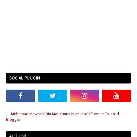
SOCIAL PLUGIN
AUTHOR