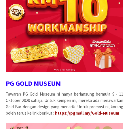
PG GOLD MUSEUM
Tawaran PG Gold Museum ni hanya berlansung bermula 9 - 11
Oktober 2020 sahaja. Untuk kempen ini, mereka ada menawarkan
Gold Bar dengan design yang menarik. Untuk promosi ni, korang
boleh terus ke link berikut :
https://pgmall.my/Gold-Museum