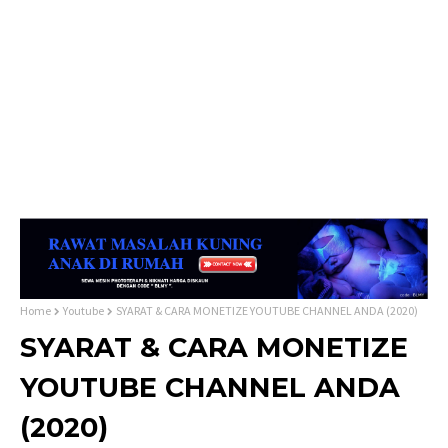
Home
Youtube
SYARAT & CARA MONETIZE YOUTUBE CHANNEL ANDA (2020)
SYARAT & CARA MONETIZE
YOUTUBE CHANNEL ANDA
(2020)