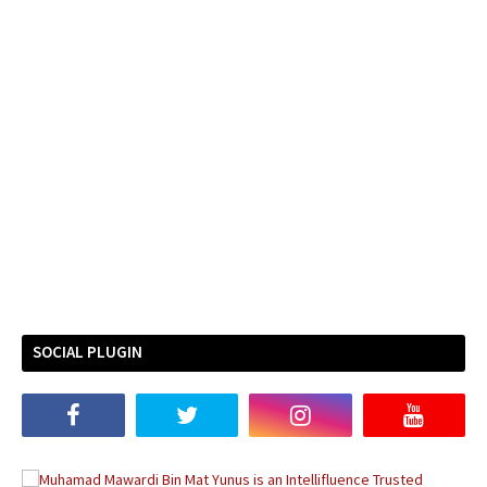
SOCIAL PLUGIN