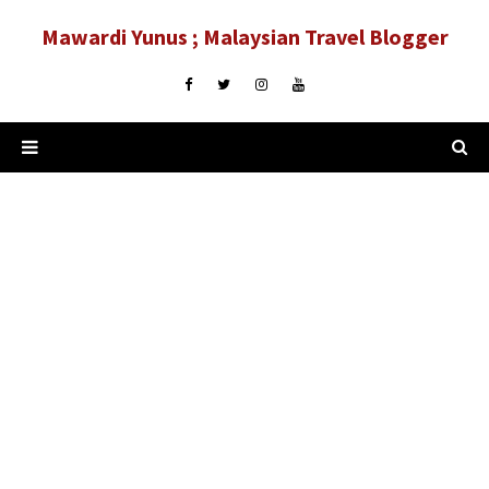
Mawardi Yunus ; Malaysian Travel Blogger