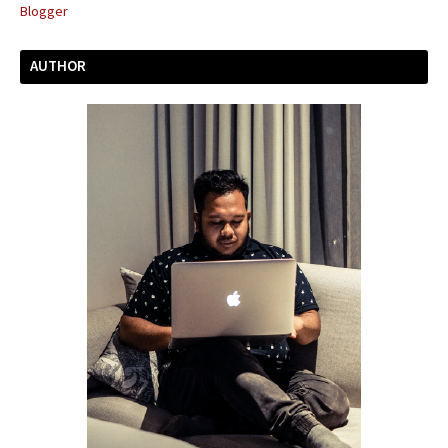
AUTHOR