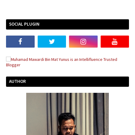
SOCIAL PLUGIN
AUTHOR