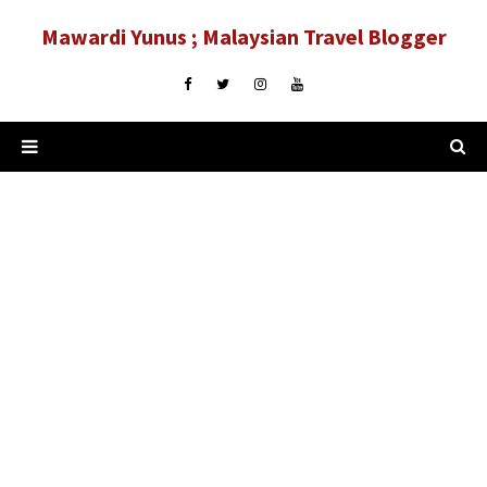
Mawardi Yunus ; Malaysian Travel Blogger