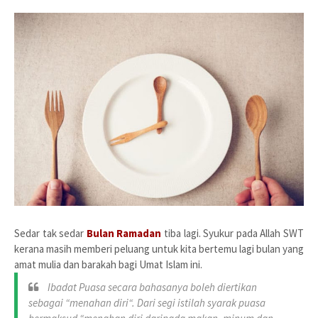
Sedar tak sedar
Bulan Ramadan
tiba lagi. Syukur pada Allah SWT
kerana masih memberi peluang untuk kita bertemu lagi bulan yang
amat mulia dan barakah bagi Umat Islam ini.
Ibadat Puasa secara bahasanya boleh diertikan
sebagai “menahan diri“. Dari segi istilah syarak puasa