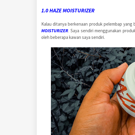
1.0 HAZE MOISTURIZER
Kalau ditanya berkenaan produk pelembap yang 
MOISTURIZER
. Saya sendiri menggunakan produ
oleh beberapa kawan saya sendiri.