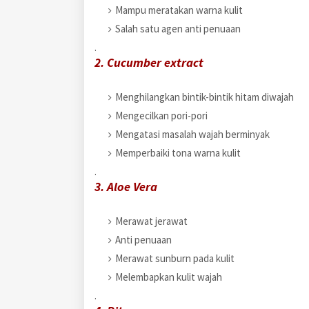
Mampu meratakan warna kulit
Salah satu agen anti penuaan
.
2. Cucumber extract
Menghilangkan bintik-bintik hitam diwajah
Mengecilkan pori-pori
Mengatasi masalah wajah berminyak
Memperbaiki tona warna kulit
.
3. Aloe Vera
Merawat jerawat
Anti penuaan
Merawat sunburn pada kulit
Melembapkan kulit wajah
.