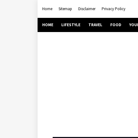
Home
Sitemap
Disclaimer
Privacy Policy
HOME
LIFESTYLE
TRAVEL
FOOD
YOU