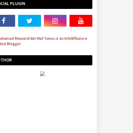
CIAL PLUGIN
UTHOR