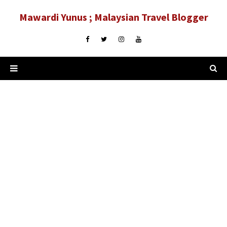
Mawardi Yunus ; Malaysian Travel Blogger