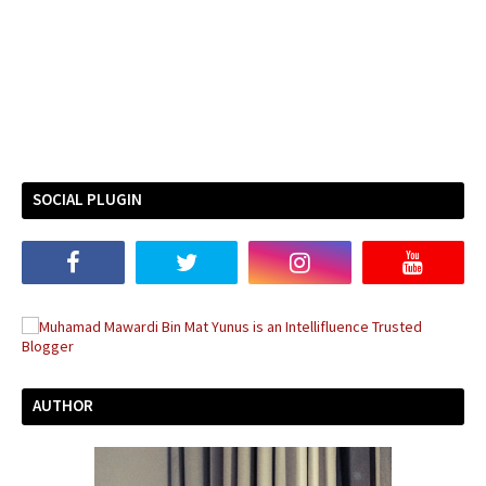
SOCIAL PLUGIN
AUTHOR