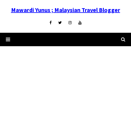
Mawardi Yunus ; Malaysian Travel Blogger