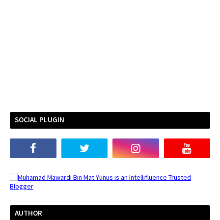
SOCIAL PLUGIN
AUTHOR