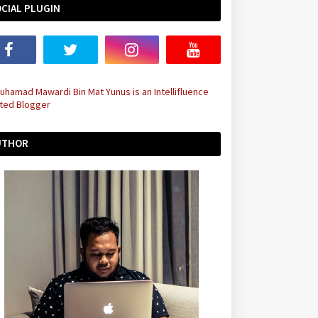
CIAL PLUGIN
UTHOR