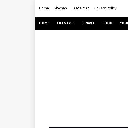
Home
Sitemap
Disclaimer
Privacy Policy
HOME
LIFESTYLE
TRAVEL
FOOD
YOU