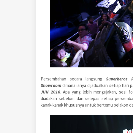
Persembahan secara langsung
Superheros 
Showroom
dimana ianya dijadualkan setiap hari p
JUN 2016
. Apa yang lebih mengujakan, sesi 
diadakan sebelum dan selepas setiap persemb
kanak-kanak khususnya untuk bertemu pelakon d