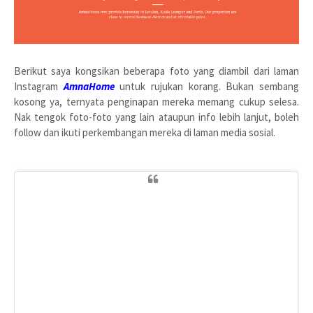
Berikut saya kongsikan beberapa foto yang diambil dari laman
Instagram
AmnaHome
untuk rujukan korang. Bukan sembang
kosong ya, ternyata penginapan mereka memang cukup selesa.
Nak tengok foto-foto yang lain ataupun info lebih lanjut, boleh
follow dan ikuti perkembangan mereka di laman media sosial.