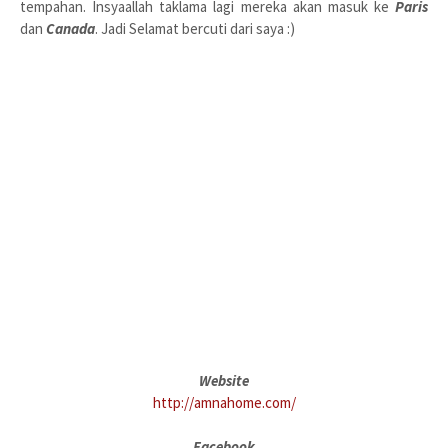
tempahan. Insyaallah taklama lagi mereka akan masuk ke
Paris
dan
Canada
. Jadi Selamat bercuti dari saya :)
Website
http://amnahome.com/
Facebook