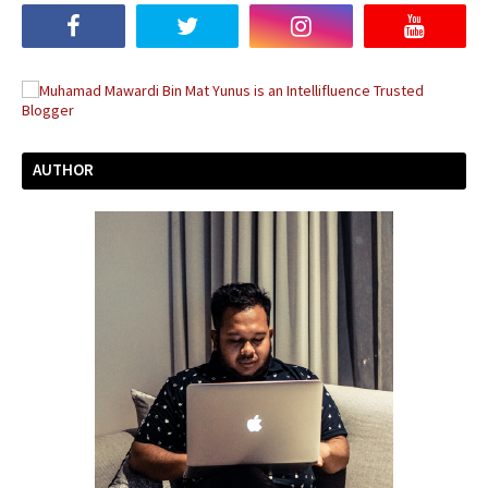
AUTHOR