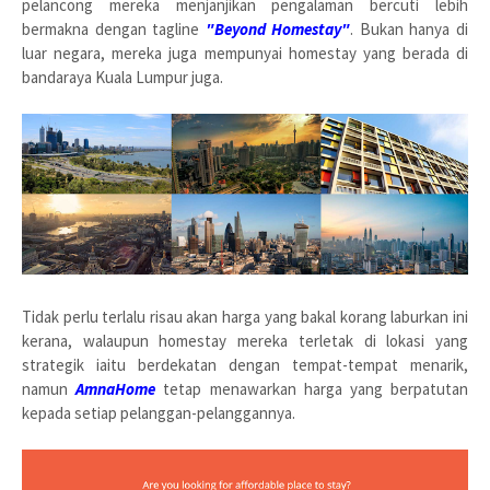
pelancong mereka menjanjikan pengalaman bercuti lebih
bermakna dengan tagline
"Beyond Homestay"
. Bukan hanya di
luar negara, mereka juga mempunyai homestay yang berada di
bandaraya Kuala Lumpur juga.
Tidak perlu terlalu risau akan harga yang bakal korang laburkan ini
kerana, walaupun homestay mereka terletak di lokasi yang
strategik iaitu berdekatan dengan tempat-tempat menarik,
namun
AmnaHome
tetap menawarkan harga yang berpatutan
kepada setiap pelanggan-pelanggannya.