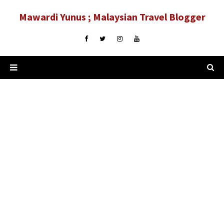
Mawardi Yunus ; Malaysian Travel Blogger