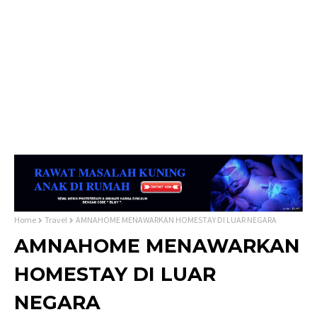
Home
Travel
AMNAHOME MENAWARKAN HOMESTAY DI LUAR NEGARA
AMNAHOME MENAWARKAN
HOMESTAY DI LUAR
NEGARA