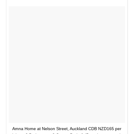
Amna Home at Nelson Street, Auckland CDB NZD165 per