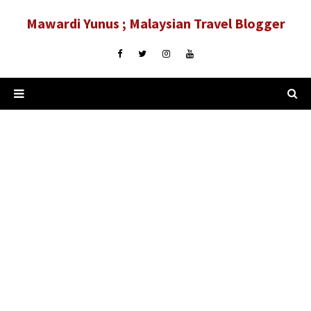
Mawardi Yunus ; Malaysian Travel Blogger