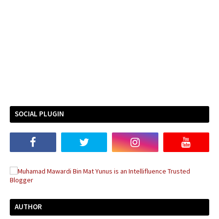
SOCIAL PLUGIN
AUTHOR