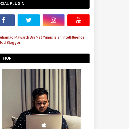
CIAL PLUGIN
UTHOR