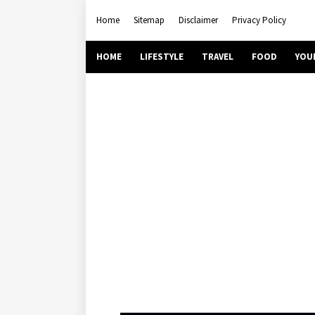
Home
Sitemap
Disclaimer
Privacy Policy
HOME
LIFESTYLE
TRAVEL
FOOD
YOU