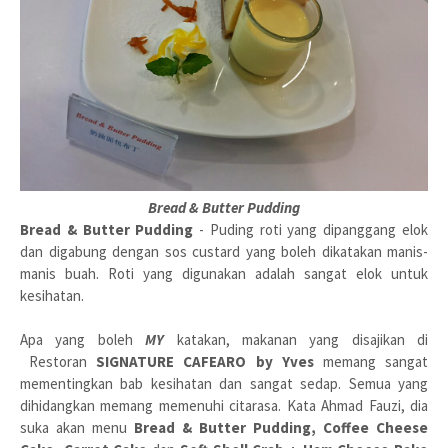
Bread & Butter Pudding
Bread & Butter Pudding
- Puding roti yang dipanggang elok
dan digabung dengan sos custard yang boleh dikatakan manis-
manis buah. Roti yang digunakan adalah sangat elok untuk
kesihatan.
Apa yang boleh
MY
katakan, makanan yang disajikan di
Restoran
SIGNATURE CAFEARO by Yves
memang sangat
mementingkan bab kesihatan dan sangat sedap. Semua yang
dihidangkan memang memenuhi citarasa. Kata Ahmad Fauzi, dia
suka akan menu
Bread & Butter Pudding,
Coffee Cheese