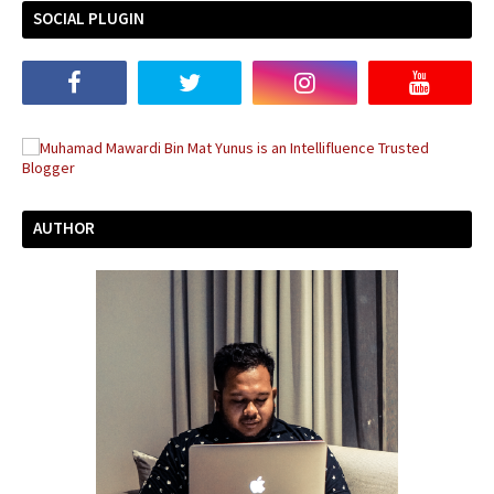
SOCIAL PLUGIN
AUTHOR