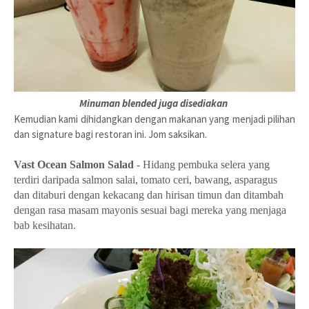
Minuman blended juga disediakan
Kemudian kami dihidangkan dengan makanan yang menjadi pilihan
dan signature bagi restoran ini. Jom saksikan.
Vast Ocean Salmon Salad
- Hidang pembuka selera yang
terdiri daripada salmon salai, tomato ceri, bawang, asparagus
dan ditaburi dengan kekacang dan hirisan timun dan ditambah
dengan rasa masam mayonis sesuai bagi mereka yang menjaga
bab kesihatan.