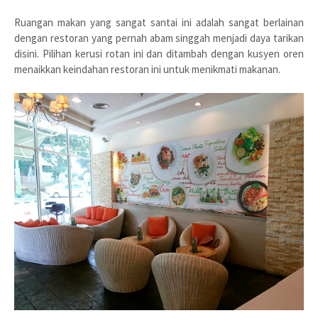
Ruangan makan yang sangat santai ini adalah sangat berlainan
dengan restoran yang pernah abam singgah menjadi daya tarikan
disini. Pilihan kerusi rotan ini dan ditambah dengan kusyen oren
menaikkan keindahan restoran ini untuk menikmati makanan.