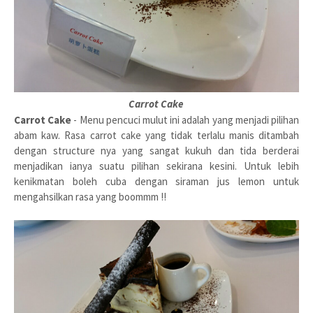
Carrot Cake
Carrot Cake
- Menu pencuci mulut ini adalah yang menjadi pilihan
abam kaw. Rasa carrot cake yang tidak terlalu manis ditambah
dengan structure nya yang sangat kukuh dan tida berderai
menjadikan ianya suatu pilihan sekirana kesini. Untuk lebih
kenikmatan boleh cuba dengan siraman jus lemon untuk
mengahsilkan rasa yang boommm !!