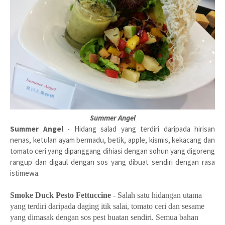
Summer Angel
Summer Angel
- Hidang salad yang terdiri daripada hirisan
nenas, ketulan ayam bermadu, betik, apple, kismis, kekacang dan
tomato ceri yang dipanggang dihiasi dengan sohun yang digoreng
rangup dan digaul dengan sos yang dibuat sendiri dengan rasa
istimewa.
Smoke Duck Pesto Fettuccine
- Salah satu hidangan utama
yang terdiri daripada daging itik salai, tomato ceri dan sesame
yang dimasak dengan sos pest buatan sendiri. Semua bahan