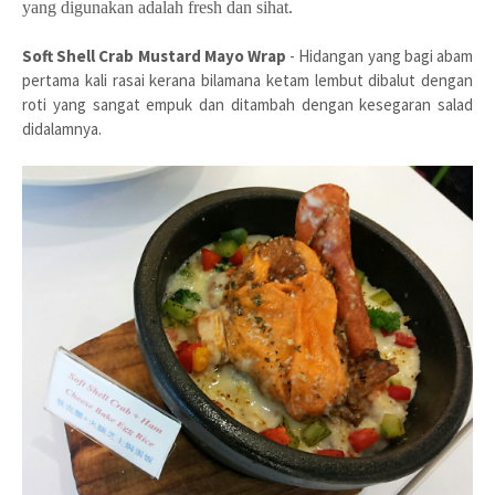
yang digunakan adalah fresh dan sihat.
Soft Shell Crab Mustard Mayo Wrap
- Hidangan yang bagi abam
pertama kali rasai kerana bilamana ketam lembut dibalut dengan
roti yang sangat empuk dan ditambah dengan kesegaran salad
didalamnya.