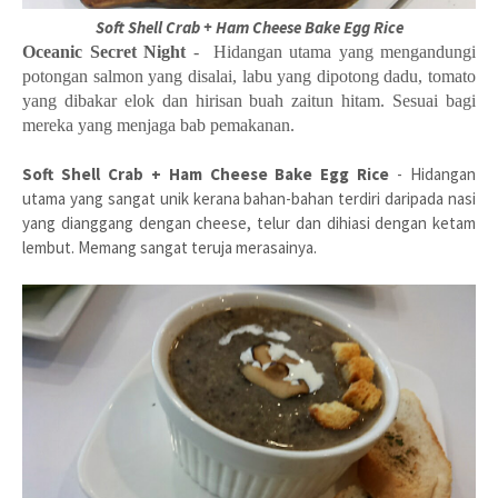
Soft Shell Crab + Ham Cheese Bake Egg Rice
Oceanic Secret Night
- Hidangan utama yang mengandungi
potongan salmon yang disalai, labu yang dipotong dadu, tomato
yang dibakar elok dan hirisan buah zaitun hitam. Sesuai bagi
mereka yang menjaga bab pemakanan.
Soft Shell Crab + Ham Cheese Bake Egg Rice
- Hidangan
utama yang sangat unik kerana bahan-bahan terdiri daripada nasi
yang dianggang dengan cheese, telur dan dihiasi dengan ketam
lembut. Memang sangat teruja merasainya.