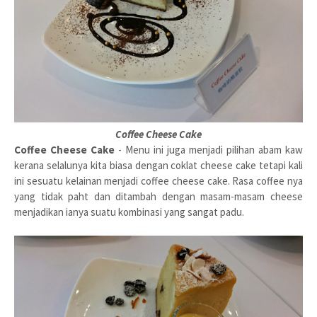
Coffee Cheese Cake
Coffee Cheese Cake
- Menu ini juga menjadi pilihan abam kaw
kerana selalunya kita biasa dengan coklat cheese cake tetapi kali
ini sesuatu kelainan menjadi coffee cheese cake. Rasa coffee nya
yang tidak paht dan ditambah dengan masam-masam cheese
menjadikan ianya suatu kombinasi yang sangat padu.