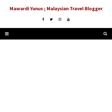
Mawardi Yunus ; Malaysian Travel Blogger