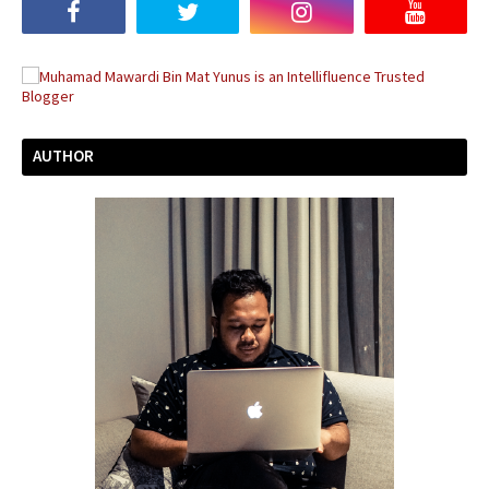
AUTHOR