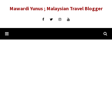
Mawardi Yunus ; Malaysian Travel Blogger