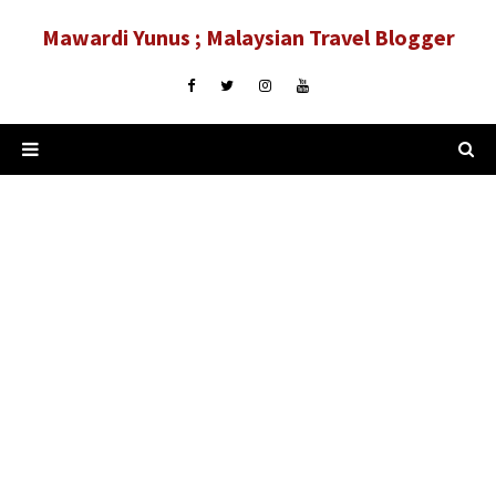
Mawardi Yunus ; Malaysian Travel Blogger