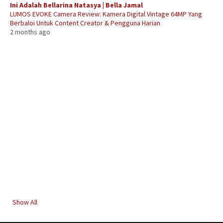
Ini Adalah Bellarina Natasya | Bella Jamal
LUMOS EVOKE Camera Review: Kamera Digital Vintage 64MP Yang
Berbaloi Untuk Content Creator & Pengguna Harian
2 months ago
Show All