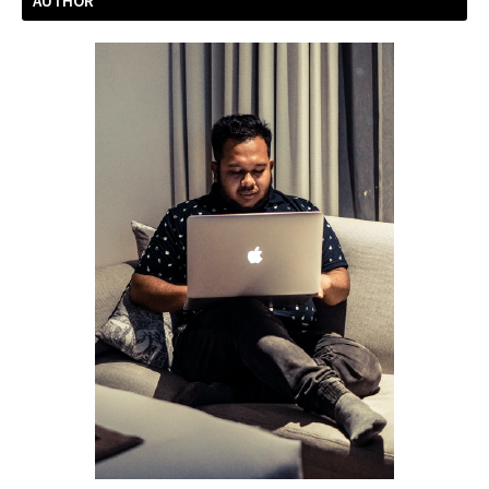
AUTHOR