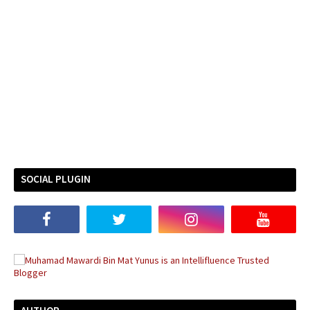
SOCIAL PLUGIN