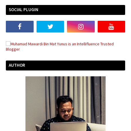
SOCIAL PLUGIN
AUTHOR