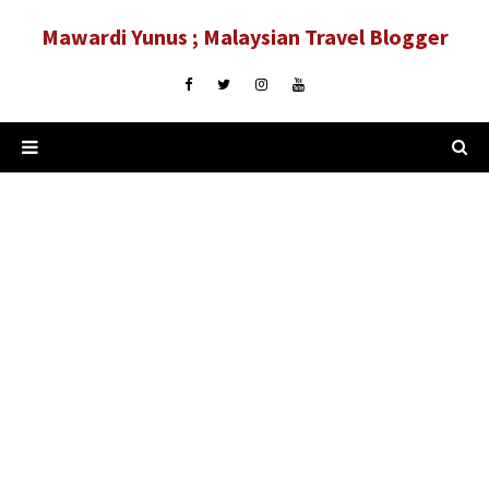
Mawardi Yunus ; Malaysian Travel Blogger