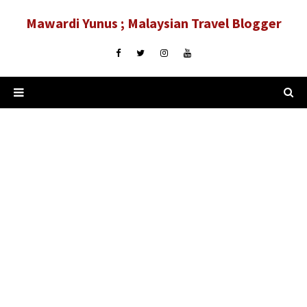
Mawardi Yunus ; Malaysian Travel Blogger