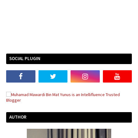
SOCIAL PLUGIN
AUTHOR