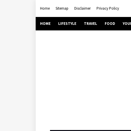
Home
Sitemap
Disclaimer
Privacy Policy
HOME
LIFESTYLE
TRAVEL
FOOD
YOU