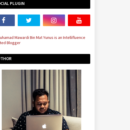
CIAL PLUGIN
UTHOR