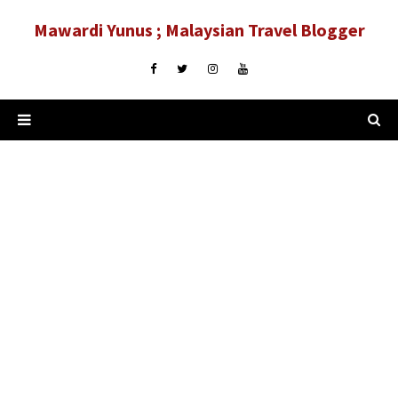
Mawardi Yunus ; Malaysian Travel Blogger