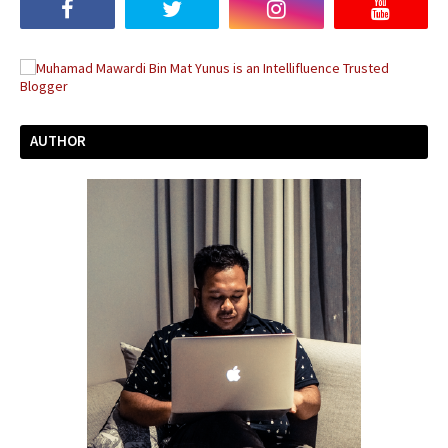
AUTHOR