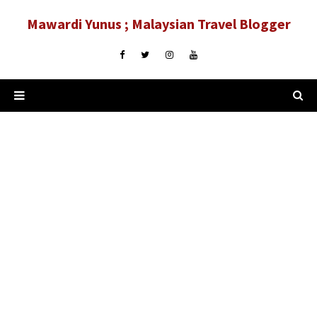
Mawardi Yunus ; Malaysian Travel Blogger