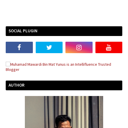
SOCIAL PLUGIN
AUTHOR