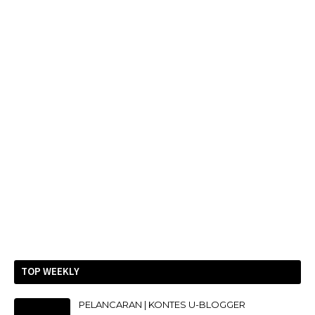
TOP WEEKLY
PELANCARAN | KONTES U-BLOGGER