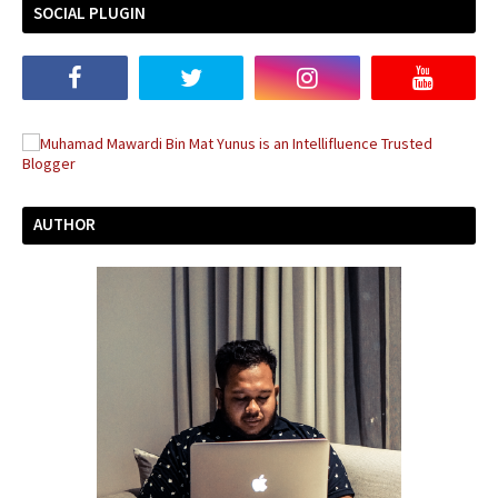
SOCIAL PLUGIN
AUTHOR