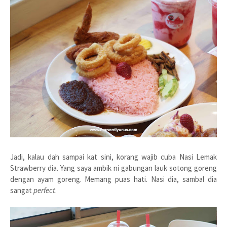
Jadi, kalau dah sampai kat sini, korang wajib cuba Nasi Lemak
Strawberry dia. Yang saya ambik ni gabungan lauk sotong goreng
dengan ayam goreng. Memang puas hati. Nasi dia, sambal dia
sangat
perfect
.