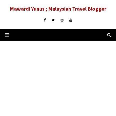
Mawardi Yunus ; Malaysian Travel Blogger